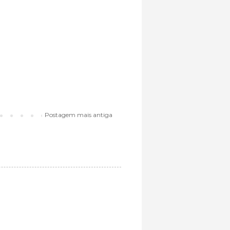
Postagem mais antiga