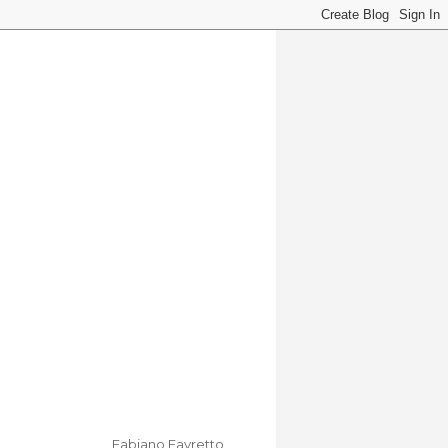
Fabiano Favretto