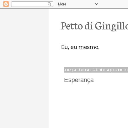
Petto di Gingill
Eu, eu mesmo.
terça-feira, 16 de agosto 
Esperança