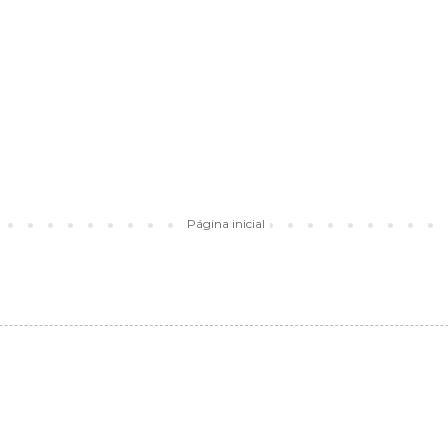
Página inicial