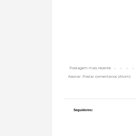
Postagem mais recente
Assinar:
Postar comentários (Atom)
Seguidores: