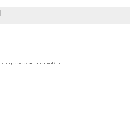
e blog pode postar um comentário.