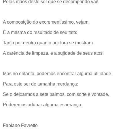
Pelas mãos deste ser que se decompondo vai!
A composição do excrementíssimo, vejam,
É a mesma do resultado de seu tato:
Tanto por dentro quanto por fora se mostram
A carência de limpeza, e a sujidade de seus atos.
Mas no entanto, podemos encontrar alguma utilidade
Para este ser de tamanha merdança:
Se o deixarmos a sete palmos, com sorte e vontade,
Poderemos adubar alguma esperança.
Fabiano Favretto