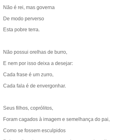
Não é rei, mas governa
De modo perverso
Esta pobre terra.
Não possui orelhas de burro,
E nem por isso deixa a desejar:
Cada frase é um zurro,
Cada fala é de envergonhar.
Seus filhos, coprólitos,
Foram cagados à imagem e semelhança do pai,
Como se fossem esculpidos