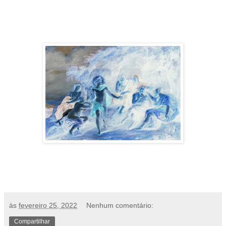
às
fevereiro 25, 2022
Nenhum comentário:
Compartilhar