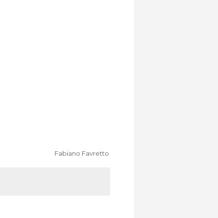
Fabiano Favretto