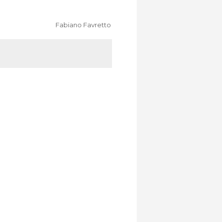
Fabiano Favretto