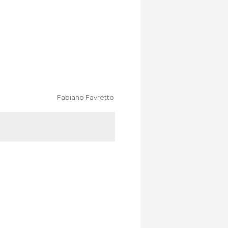
Fabiano Favretto