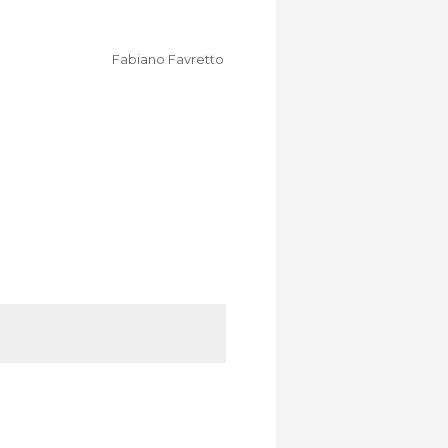
Fabiano Favretto