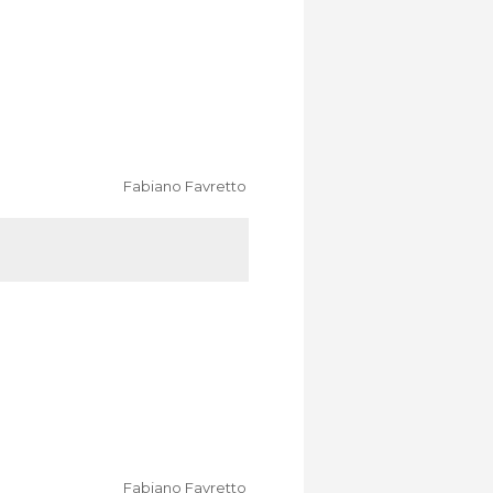
Fabiano Favretto
Fabiano Favretto