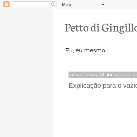
Petto di Gingill
Eu, eu mesmo.
terça-feira, 28 de agosto 
Explicação para o vazi