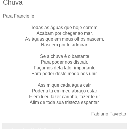
Chuva
Para Francielle
Todas as águas que hoje correm,
Acabam por chegar ao mar.
As águas que em meus olhos nascem,
Nascem por te admirar.
Se a chuva é o bastante
Para poder nos distrair,
Façamos dela fator importante
Para poder deste modo nos unir.
Assim que cada água cair,
Poderia tu em meu abraço estar
E em ti eu fazer carinho, fazer-te rir
Afim de toda sua tristeza espantar.
Fabiano Favretto