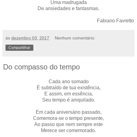
Uma madrugada
De ansiedades e fantasmas.
Fabiano Favretto
às
dezembro 03, 2017
Nenhum comentário:
Compartilhar
Do compasso do tempo
Cada ano somado
É subtraído de tua existência,
E assim, em essência,
Seu tempo é aniquilado.
Em cada aniversário passado,
Comemora-se o tempo presente,
Ao passo que nem sempre este
Merece ser comemorado.