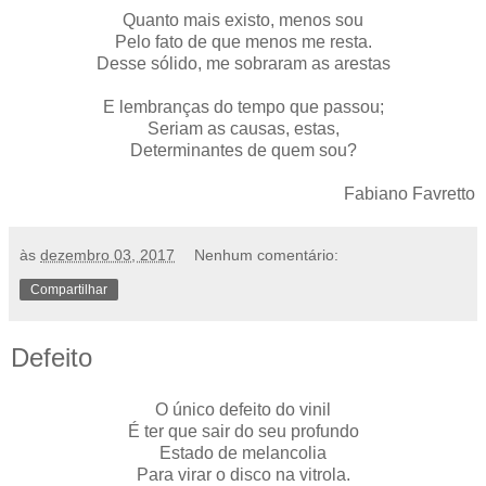
Quanto mais existo, menos sou
Pelo fato de que menos me resta.
Desse sólido, me sobraram as arestas
E lembranças do tempo que passou;
Seriam as causas, estas,
Determinantes de quem sou?
Fabiano Favretto
às
dezembro 03, 2017
Nenhum comentário:
Compartilhar
Defeito
O único defeito do vinil
É ter que sair do seu profundo
Estado de melancolia
Para virar o disco na vitrola.