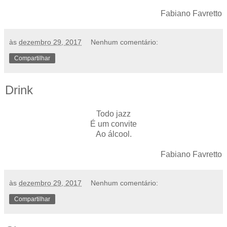
Fabiano Favretto
às
dezembro 29, 2017
Nenhum comentário:
Compartilhar
Drink
Todo jazz
É um convite
Ao álcool.
Fabiano Favretto
às
dezembro 29, 2017
Nenhum comentário:
Compartilhar