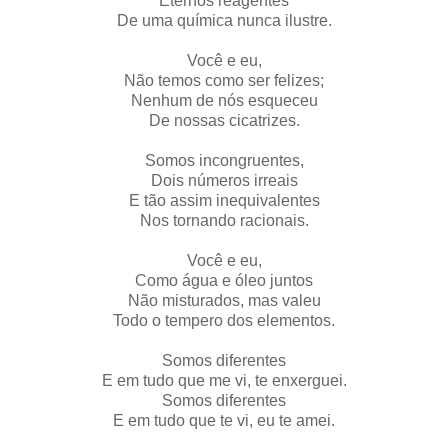
Eternos reagentes
De uma química nunca ilustre.
Você e eu,
Não temos como ser felizes;
Nenhum de nós esqueceu
De nossas cicatrizes.
Somos incongruentes,
Dois números irreais
E tão assim inequivalentes
Nos tornando racionais.
Você e eu,
Como água e óleo juntos
Não misturados, mas valeu
Todo o tempero dos elementos.
Somos diferentes
E em tudo que me vi, te enxerguei.
Somos diferentes
E em tudo que te vi, eu te amei.