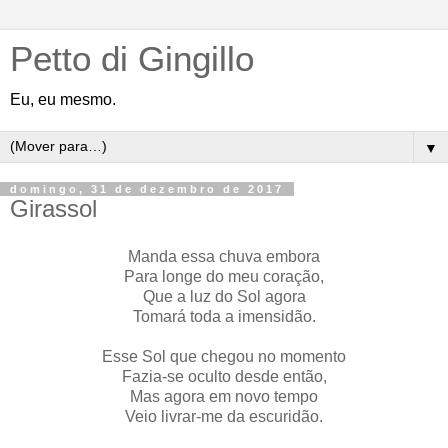
Petto di Gingillo
Eu, eu mesmo.
▼
domingo, 31 de dezembro de 2017
Girassol
Manda essa chuva embora
Para longe do meu coração,
Que a luz do Sol agora
Tomará toda a imensidão.
Esse Sol que chegou no momento
Fazia-se oculto desde então,
Mas agora em novo tempo
Veio livrar-me da escuridão.