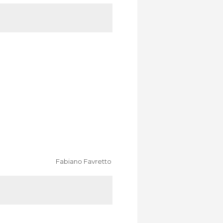
Fabiano Favretto