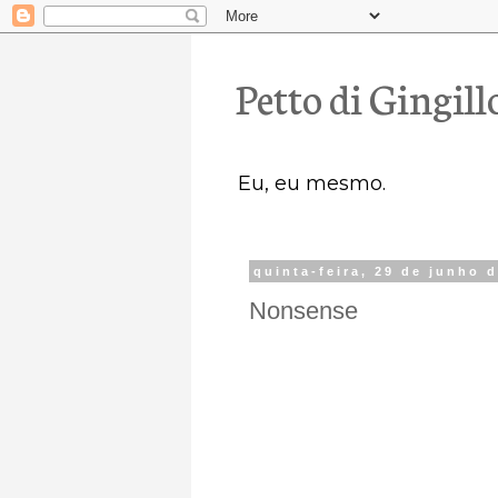
Petto di Gingill
Eu, eu mesmo.
quinta-feira, 29 de junho 
Nonsense