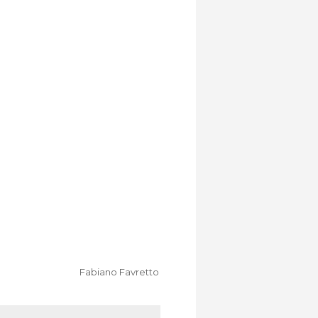
Fabiano Favretto