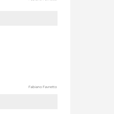
Fabiano Favretto