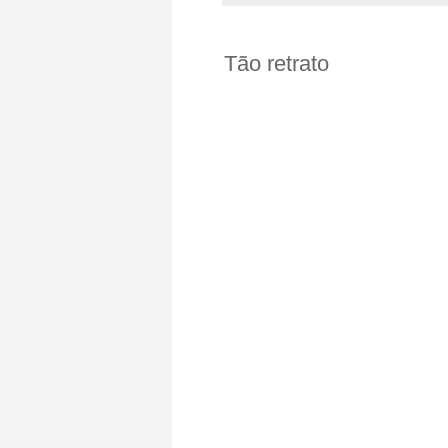
Tão retrato