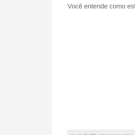
Você entende como es