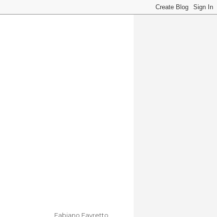
Fabiano Favretto