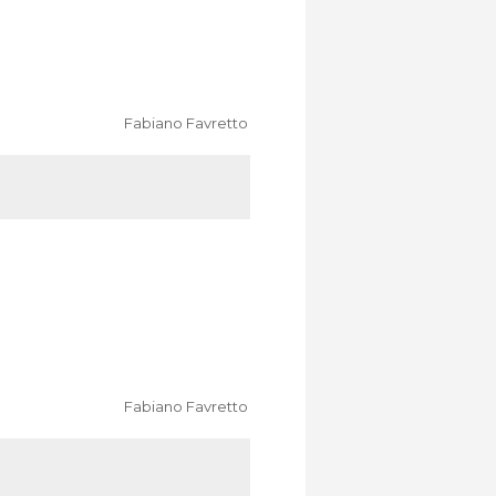
Fabiano Favretto
Fabiano Favretto