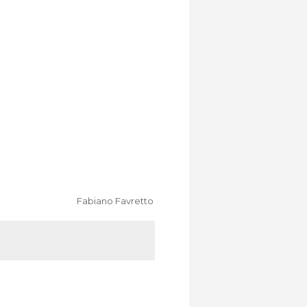
Fabiano Favretto