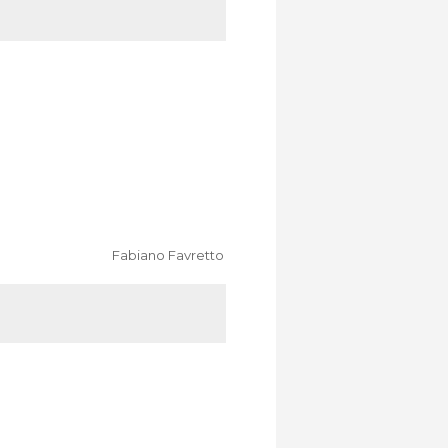
Fabiano Favretto