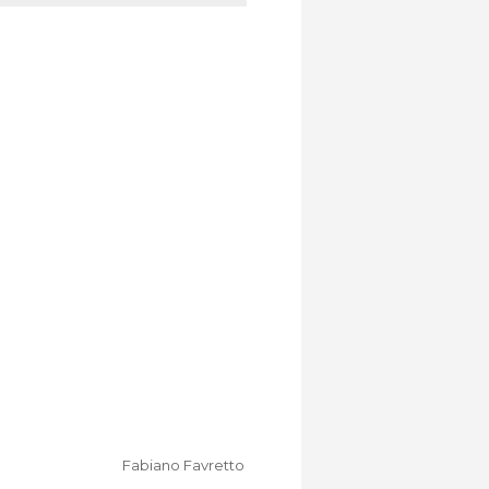
Fabiano Favretto