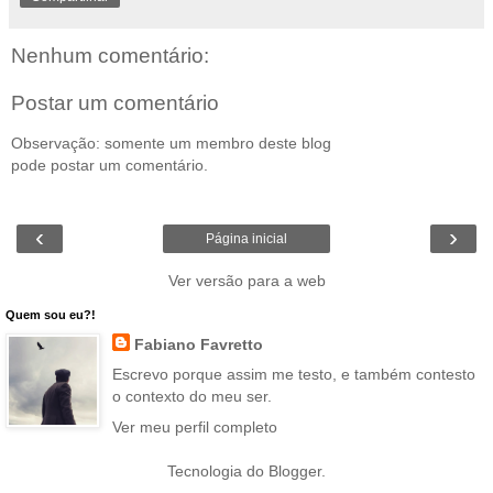
Nenhum comentário:
Postar um comentário
Observação: somente um membro deste blog
pode postar um comentário.
‹
›
Página inicial
Ver versão para a web
Quem sou eu?!
Fabiano Favretto
Escrevo porque assim me testo, e também contesto
o contexto do meu ser.
Ver meu perfil completo
Tecnologia do
Blogger
.