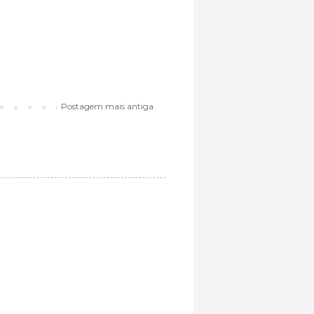
Postagem mais antiga