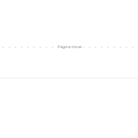
Página inicial