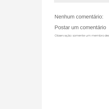
Nenhum comentário:
Postar um comentário
Observação: somente um membro dest