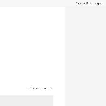
Fabiano Favretto