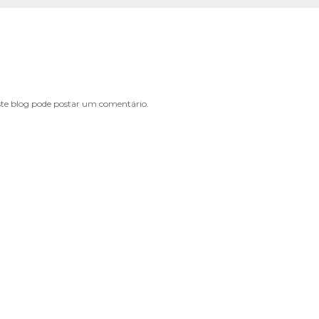
e blog pode postar um comentário.