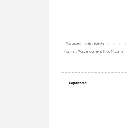
Postagem mais recente
Assinar:
Postar comentários (Atom)
Seguidores: