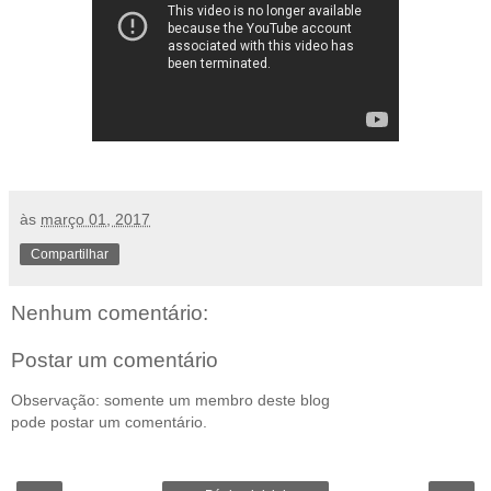
às
março 01, 2017
Compartilhar
Nenhum comentário:
Postar um comentário
Observação: somente um membro deste blog
pode postar um comentário.