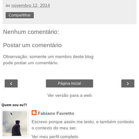
às
novembro 12, 2014
Compartilhar
Nenhum comentário:
Postar um comentário
Observação: somente um membro deste blog
pode postar um comentário.
‹
›
Página inicial
Ver versão para a web
Quem sou eu?!
Fabiano Favretto
Escrevo porque assim me testo, e também contesto
o contexto do meu ser.
Ver meu perfil completo