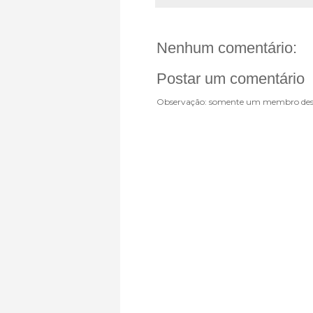
Nenhum comentário:
Postar um comentário
Observação: somente um membro dest