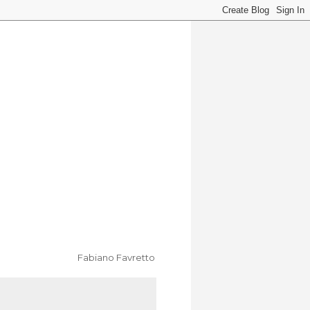
Fabiano Favretto