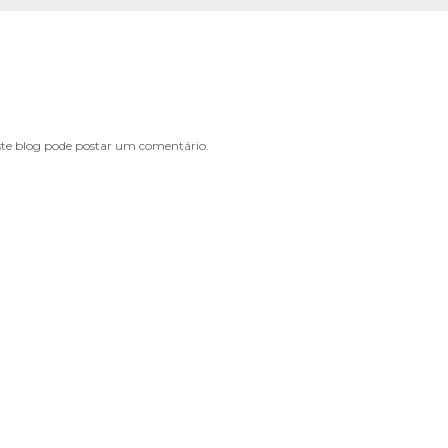
e blog pode postar um comentário.