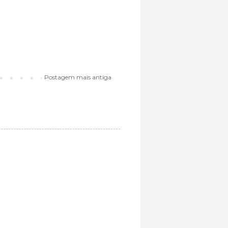
Postagem mais antiga