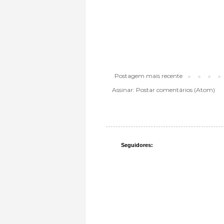
Postagem mais recente
Assinar:
Postar comentários (Atom)
Seguidores: