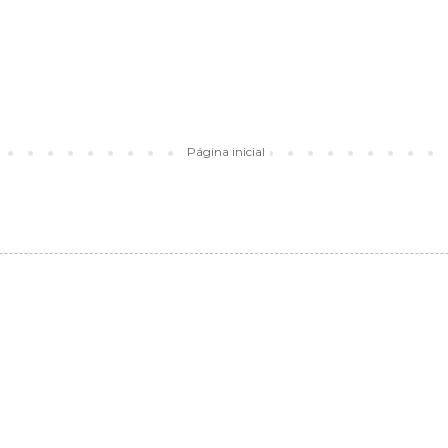
Página inicial