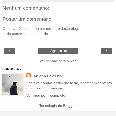
Nenhum comentário:
Postar um comentário
Observação: somente um membro deste blog
pode postar um comentário.
‹
›
Página inicial
Ver versão para a web
Quem sou eu?!
Fabiano Favretto
Escrevo porque assim me testo, e também contesto
o contexto do meu ser.
Ver meu perfil completo
Tecnologia do
Blogger
.