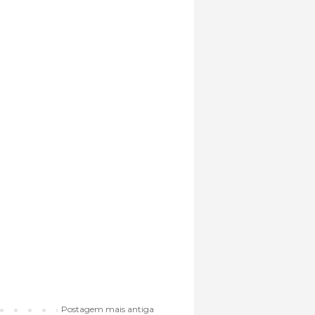
Postagem mais antiga