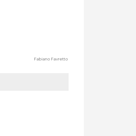
Fabiano Favretto