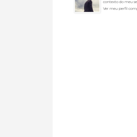
contexto do meu se
Ver meu perfil com