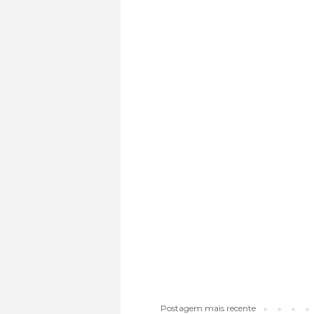
Postagem mais recente