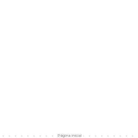
Página inicial