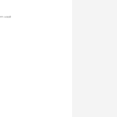
sem você