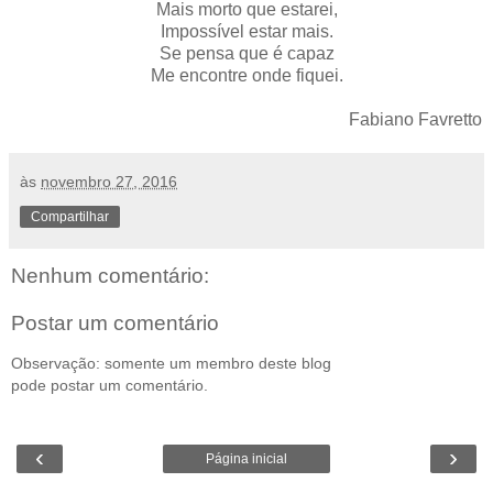
Mais morto que estarei,
Impossível estar mais.
Se pensa que é capaz
Me encontre onde fiquei.
Fabiano Favretto
às
novembro 27, 2016
Compartilhar
Nenhum comentário:
Postar um comentário
Observação: somente um membro deste blog
pode postar um comentário.
‹
›
Página inicial