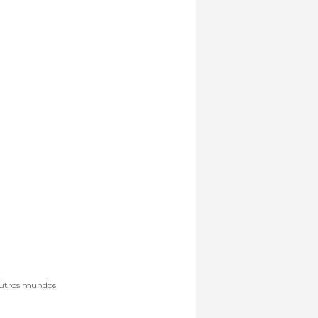
 outros mundos