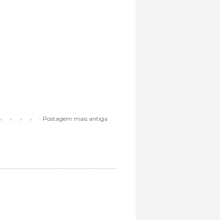
Postagem mais antiga