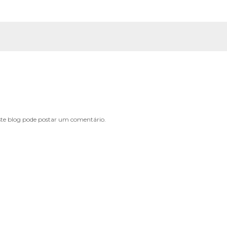
e blog pode postar um comentário.