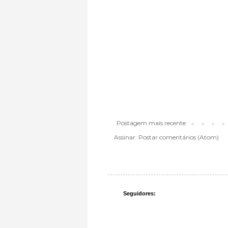
Postagem mais recente
Assinar:
Postar comentários (Atom)
Seguidores: