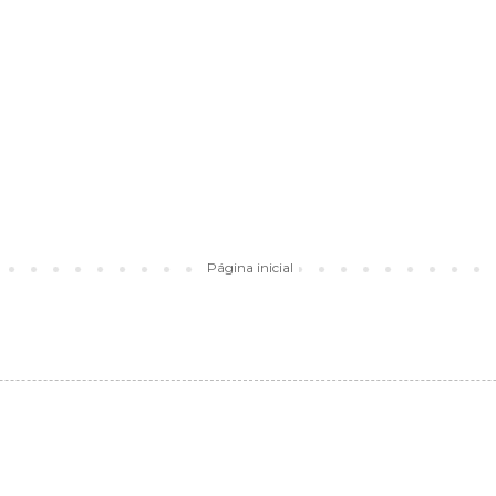
Página inicial