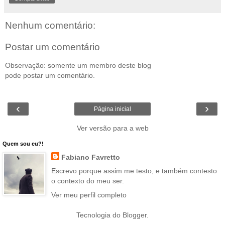
Nenhum comentário:
Postar um comentário
Observação: somente um membro deste blog
pode postar um comentário.
‹
›
Página inicial
Ver versão para a web
Quem sou eu?!
Fabiano Favretto
Escrevo porque assim me testo, e também contesto
o contexto do meu ser.
Ver meu perfil completo
Tecnologia do
Blogger
.