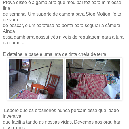
Prova disso é a gambiarra que meu pai fez para mim esse
final
de semana: Um suporte de câmera para Stop Motion, feito
de vara
de pescar, e um parafuso na ponta para segurar a câmera.
Ainda
essa gambiarra possui três níveis de regulagem para altura
da câmera!
E detalhe: a base é uma lata de tinta cheia de terra.
Espero que os brasileiros nunca percam essa qualidade
inventiva
que facilita tando as nossas vidas. Devemos nos orgulhar
disso, pois