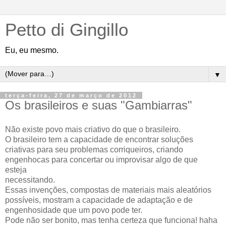
Petto di Gingillo
Eu, eu mesmo.
▼
terça-feira, 27 de março de 2012
Os brasileiros e suas "Gambiarras"
Não existe povo mais criativo do que o brasileiro.
O brasileiro tem a capacidade de encontrar soluções
criativas para seu problemas corriqueiros, criando
engenhocas para concertar ou improvisar algo de que
esteja
necessitando.
Essas invenções, compostas de materiais mais aleatórios
possíveis, mostram a capacidade de adaptação e de
engenhosidade que um povo pode ter.
Pode não ser bonito, mas tenha certeza que funciona! haha