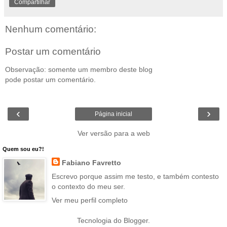
Compartilhar
Nenhum comentário:
Postar um comentário
Observação: somente um membro deste blog
pode postar um comentário.
‹
›
Página inicial
Ver versão para a web
Quem sou eu?!
Fabiano Favretto
Escrevo porque assim me testo, e também contesto
o contexto do meu ser.
Ver meu perfil completo
Tecnologia do
Blogger
.