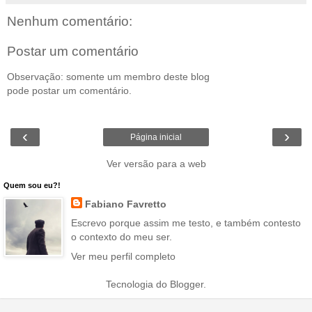
Nenhum comentário:
Postar um comentário
Observação: somente um membro deste blog
pode postar um comentário.
‹
›
Página inicial
Ver versão para a web
Quem sou eu?!
Fabiano Favretto
Escrevo porque assim me testo, e também contesto
o contexto do meu ser.
Ver meu perfil completo
Tecnologia do
Blogger
.