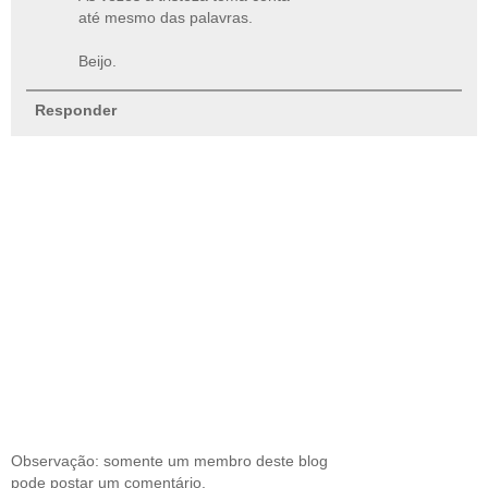
até mesmo das palavras.
Beijo.
Responder
Observação: somente um membro deste blog
pode postar um comentário.