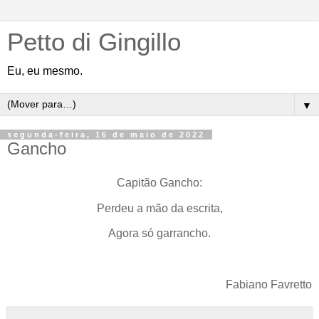
Petto di Gingillo
Eu, eu mesmo.
▼
segunda-feira, 16 de maio de 2022
Gancho
Capitão Gancho:
Perdeu a mão da escrita,
Agora só garrancho.
Fabiano Favretto