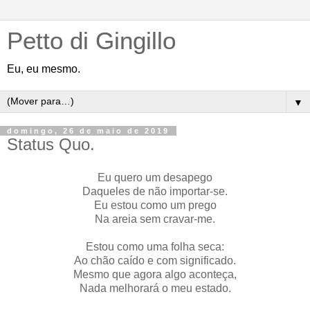
Petto di Gingillo
Eu, eu mesmo.
▼
domingo, 26 de maio de 2019
Status Quo.
Eu quero um desapego
Daqueles de não importar-se.
Eu estou como um prego
Na areia sem cravar-me.
Estou como uma folha seca:
Ao chão caído e com significado.
Mesmo que agora algo aconteça,
Nada melhorará o meu estado.