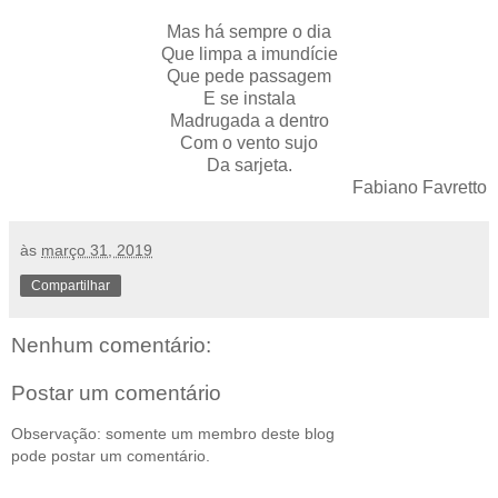
Mas há sempre o dia
Que limpa a imundície
Que pede passagem
E se instala
Madrugada a dentro
Com o vento sujo
Da sarjeta.
Fabiano Favretto
às
março 31, 2019
Compartilhar
Nenhum comentário:
Postar um comentário
Observação: somente um membro deste blog
pode postar um comentário.