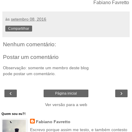
Fabiano Favretto
às
setembro 08, 2016
Compartilhar
Nenhum comentário:
Postar um comentário
Observação: somente um membro deste blog
pode postar um comentário.
‹
›
Página inicial
Ver versão para a web
Quem sou eu?!
Fabiano Favretto
Escrevo porque assim me testo, e também contesto