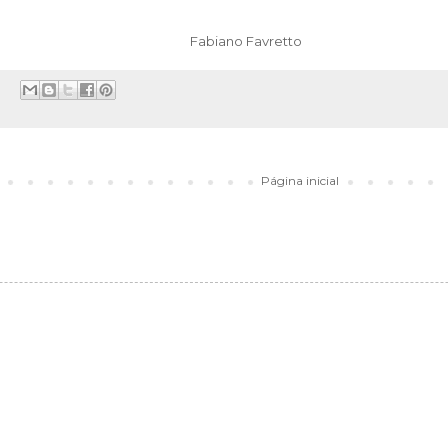
o Favretto
Página inicial