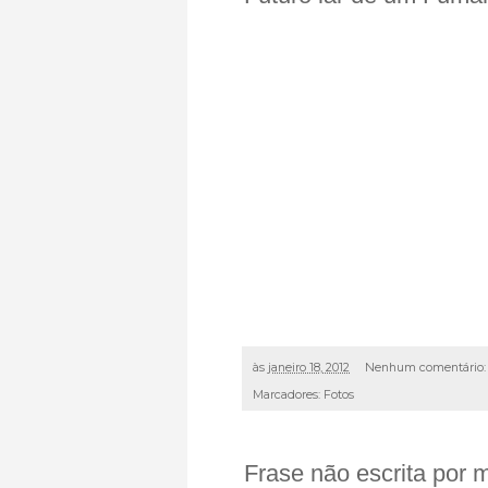
às
janeiro 18, 2012
Nenhum comentário
Marcadores:
Fotos
Frase não escrita por 