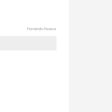
Fernando Pessoa