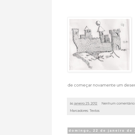
de começar novamente um desenh
às
janeiro 25, 2012
Nenhum comentário
Marcadores:
Textos
domingo, 22 de janeiro de