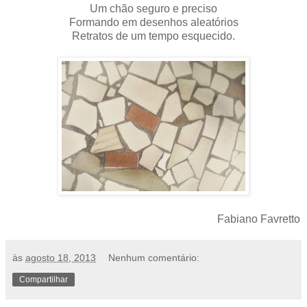
Um chão seguro e preciso
Formando em desenhos aleatórios
Retratos de um tempo esquecido.
Fabiano Favretto
às
agosto 18, 2013
Nenhum comentário:
Compartilhar