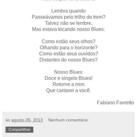
Lembra quando
Passeávamos pelo trilho do trem?
Talvez não se lembre,
Mas estava tocando nosso Blues.
Como estão seus olhos?
Olhando para o horizonte?
Como estão seus ouvidos?
Distantes do nosso Blues?
Nosso Blues:
Doce e singelo Blues!
Retorne a mim
Que cantarei a você.
Fabiano Favretto
às
agosto 05, 2013
Nenhum comentário:
Compartilhar