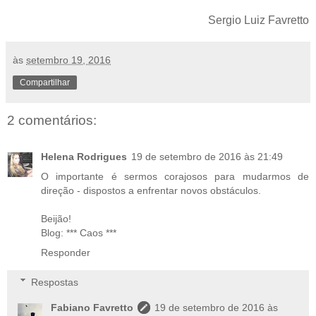
Sergio Luiz Favretto
às
setembro 19, 2016
Compartilhar
2 comentários:
Helena Rodrigues
19 de setembro de 2016 às 21:49
O importante é sermos corajosos para mudarmos de
direção - dispostos a enfrentar novos obstáculos.
Beijão!
Blog: *** Caos ***
Responder
Respostas
Fabiano Favretto
19 de setembro de 2016 às