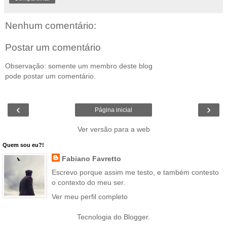
Nenhum comentário:
Postar um comentário
Observação: somente um membro deste blog
pode postar um comentário.
‹
›
Página inicial
Ver versão para a web
Quem sou eu?!
Fabiano Favretto
Escrevo porque assim me testo, e também contesto
o contexto do meu ser.
Ver meu perfil completo
Tecnologia do
Blogger
.