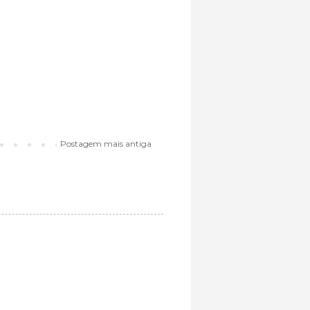
Postagem mais antiga