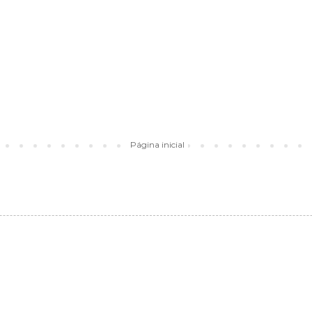
Página inicial