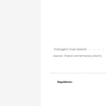
Postagem mais recente
Assinar:
Postar comentários (Atom)
Seguidores: