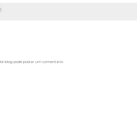
e blog pode postar um comentário.