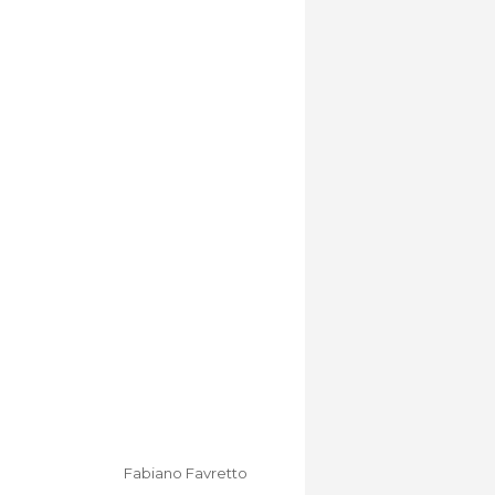
Fabiano Favretto