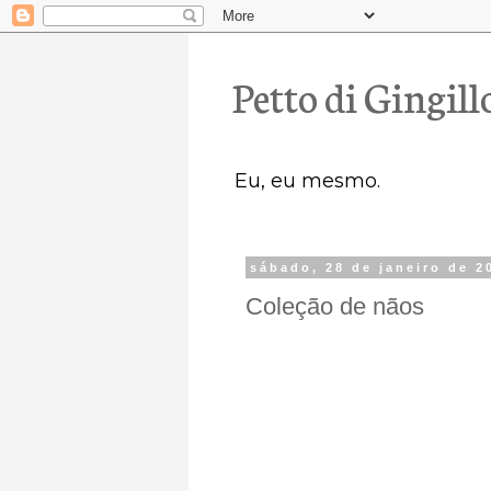
Petto di Gingill
Eu, eu mesmo.
sábado, 28 de janeiro de 2
Coleção de nãos