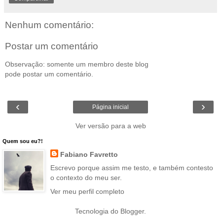
Nenhum comentário:
Postar um comentário
Observação: somente um membro deste blog
pode postar um comentário.
‹
›
Página inicial
Ver versão para a web
Quem sou eu?!
Fabiano Favretto
Escrevo porque assim me testo, e também contesto
o contexto do meu ser.
Ver meu perfil completo
Tecnologia do
Blogger
.