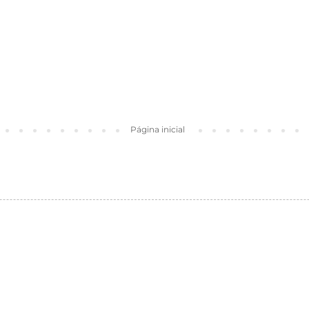
Página inicial