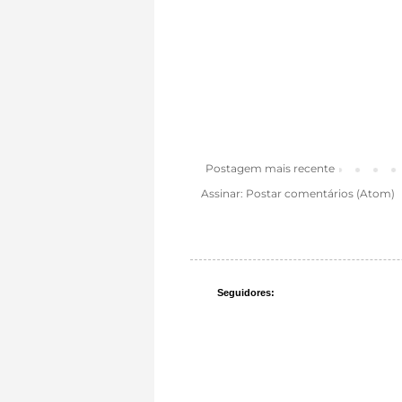
Postagem mais recente
Assinar:
Postar comentários (Atom)
Seguidores: