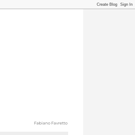
Fabiano Favretto