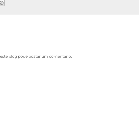
ste blog pode postar um comentário.