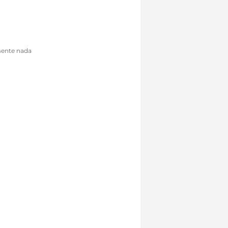
mente nada