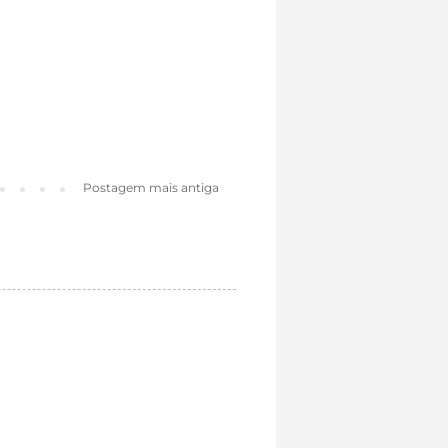
Postagem mais antiga