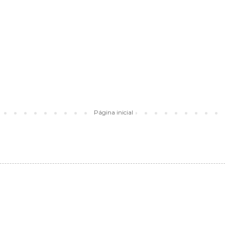
Página inicial