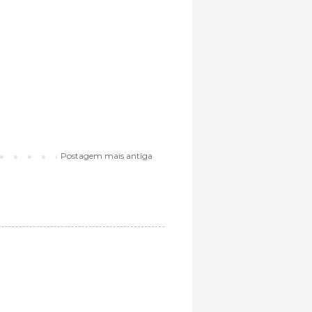
Postagem mais antiga