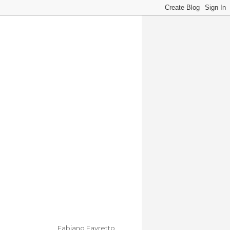
Fabiano Favretto