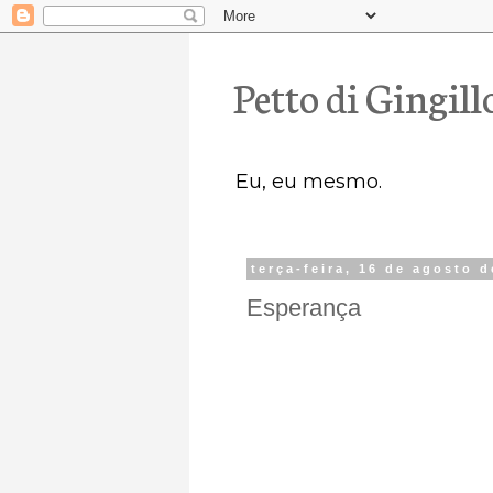
Petto di Gingill
Eu, eu mesmo.
terça-feira, 16 de agosto 
Esperança