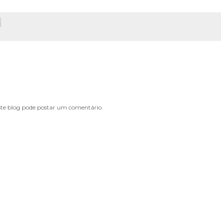
e blog pode postar um comentário.