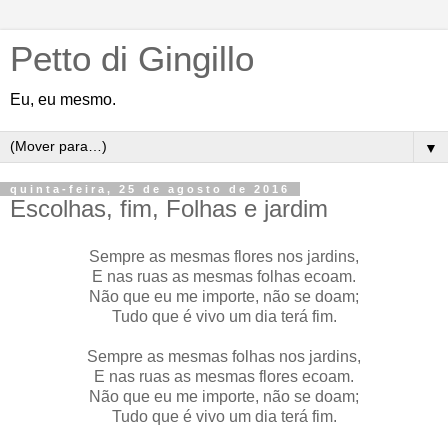
Petto di Gingillo
Eu, eu mesmo.
▼
quinta-feira, 25 de agosto de 2016
Escolhas, fim, Folhas e jardim
Sempre as mesmas flores nos jardins,
E nas ruas as mesmas folhas ecoam.
Não que eu me importe, não se doam;
Tudo que é vivo um dia terá fim.
Sempre as mesmas folhas nos jardins,
E nas ruas as mesmas flores ecoam.
Não que eu me importe, não se doam;
Tudo que é vivo um dia terá fim.