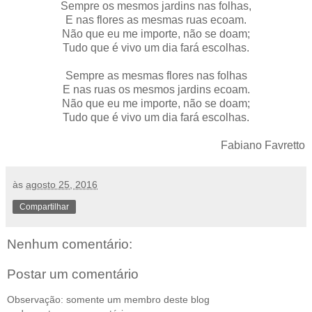
Sempre os mesmos jardins nas folhas,
E nas flores as mesmas ruas ecoam.
Não que eu me importe, não se doam;
Tudo que é vivo um dia fará escolhas.
Sempre as mesmas flores nas folhas
E nas ruas os mesmos jardins ecoam.
Não que eu me importe, não se doam;
Tudo que é vivo um dia fará escolhas.
Fabiano Favretto
às
agosto 25, 2016
Compartilhar
Nenhum comentário:
Postar um comentário
Observação: somente um membro deste blog