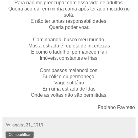
Para não me preocupar com essa vida de adultos.
Queria acordar em minha cama após ter adormecido no
sofá,
E não ter tantas responsabilidades.
Queria poder voar.
Caminhando, busco meu mundo.
Mas a estrada é repleta de incertezas
E como o ladrilho, permanecem ali
Imóveis, constantes e frias.
Com passos melancólicos,
Bucólico eu permaneço.
Vago solitário
Em uma estrada de Idas
Onde as voltas não são permitidas.
Fabiano Favretto
às
janeiro 31, 2013
Compartilhar