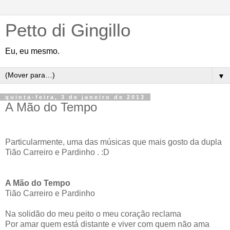
Petto di Gingillo
Eu, eu mesmo.
▼
quinta-feira, 3 de janeiro de 2013
A Mão do Tempo
Particularmente, uma das músicas que mais gosto da dupla
Tião Carreiro e Pardinho . :D
A Mão do Tempo
Tião Carreiro e Pardinho
Na solidão do meu peito o meu coração reclama
Por amar quem está distante e viver com quem não ama