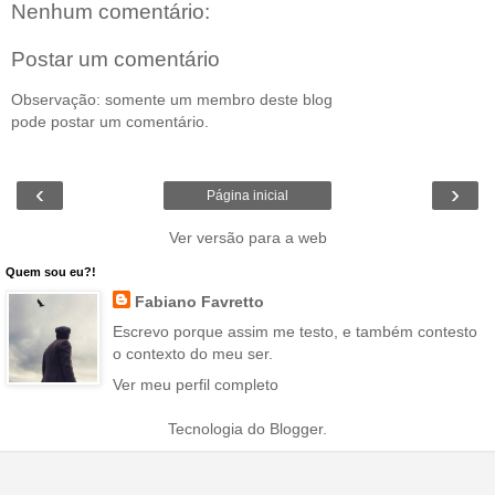
Nenhum comentário:
Postar um comentário
Observação: somente um membro deste blog
pode postar um comentário.
‹
›
Página inicial
Ver versão para a web
Quem sou eu?!
Fabiano Favretto
Escrevo porque assim me testo, e também contesto
o contexto do meu ser.
Ver meu perfil completo
Tecnologia do
Blogger
.