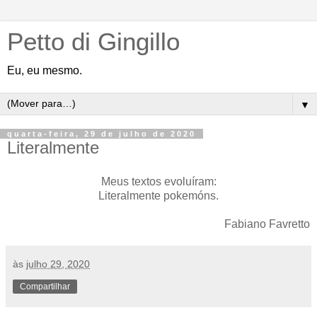
Petto di Gingillo
Eu, eu mesmo.
▼
quarta-feira, 29 de julho de 2020
Literalmente
Meus textos evoluíram:
Literalmente pokemóns.
Fabiano Favretto
às
julho 29, 2020
Compartilhar