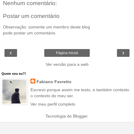
Nenhum comentário:
Postar um comentário
Observação: somente um membro deste blog
pode postar um comentário.
‹
›
Página inicial
Ver versão para a web
Quem sou eu?!
Fabiano Favretto
Escrevo porque assim me testo, e também contesto
o contexto do meu ser.
Ver meu perfil completo
Tecnologia do
Blogger
.