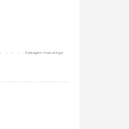
Postagem mais antiga