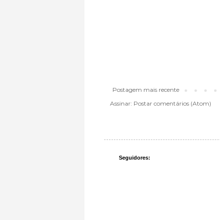
Postagem mais recente
Assinar:
Postar comentários (Atom)
Seguidores: