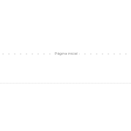
Página inicial