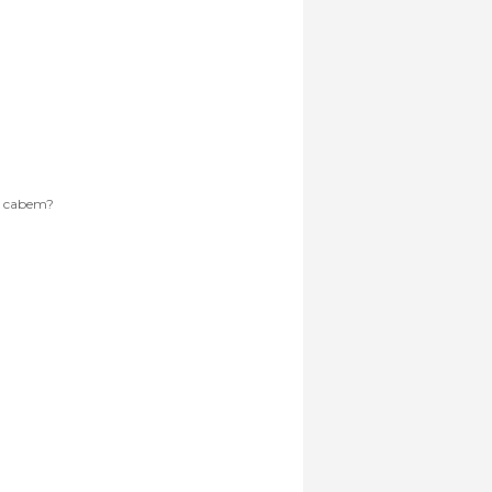
s cabem?