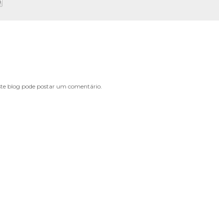
e blog pode postar um comentário.