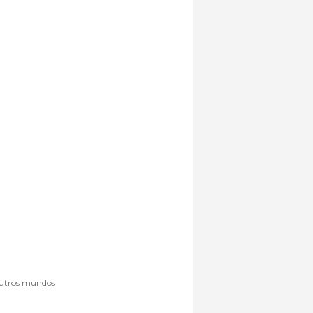
 outros mundos