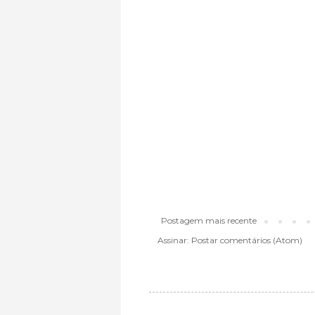
Postagem mais recente
Assinar:
Postar comentários (Atom)