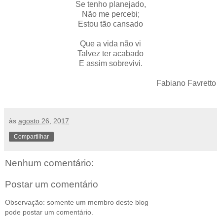
Se tenho planejado,
Não me percebi;
Estou tão cansado
Que a vida não vi
Talvez ter acabado
E assim sobrevivi.
Fabiano Favretto
às
agosto 26, 2017
Compartilhar
Nenhum comentário:
Postar um comentário
Observação: somente um membro deste blog
pode postar um comentário.