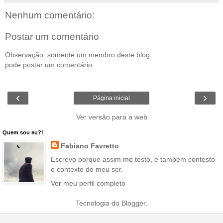
Nenhum comentário:
Postar um comentário
Observação: somente um membro deste blog
pode postar um comentário.
‹
›
Página inicial
Ver versão para a web
Quem sou eu?!
Fabiano Favretto
Escrevo porque assim me testo, e também contesto
o contexto do meu ser.
Ver meu perfil completo
Tecnologia do
Blogger
.