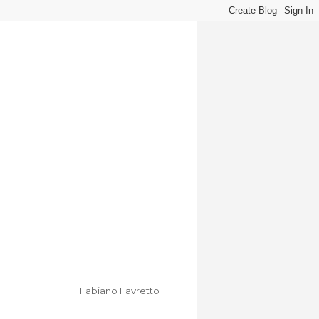
Fabiano Favretto