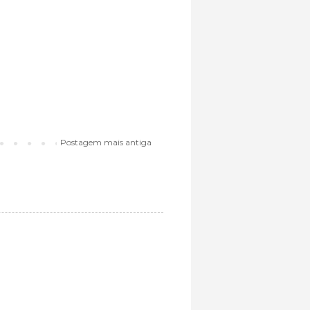
Postagem mais antiga