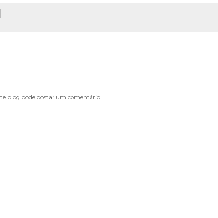
e blog pode postar um comentário.