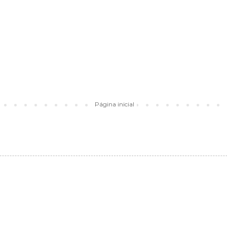
Página inicial