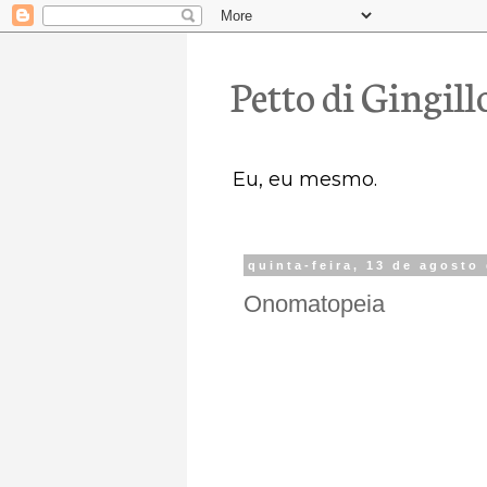
Petto di Gingill
Eu, eu mesmo.
quinta-feira, 13 de agosto
Onomatopeia