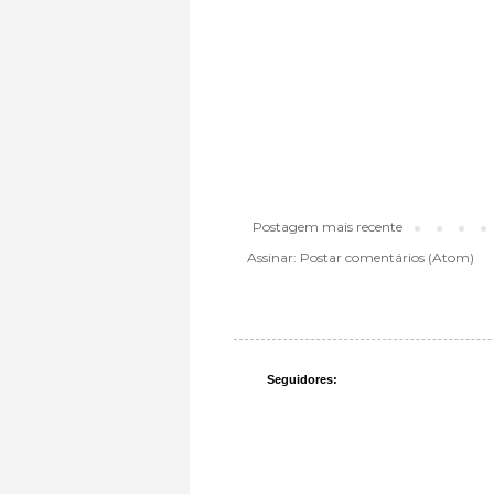
Postagem mais recente
Assinar:
Postar comentários (Atom)
Seguidores: