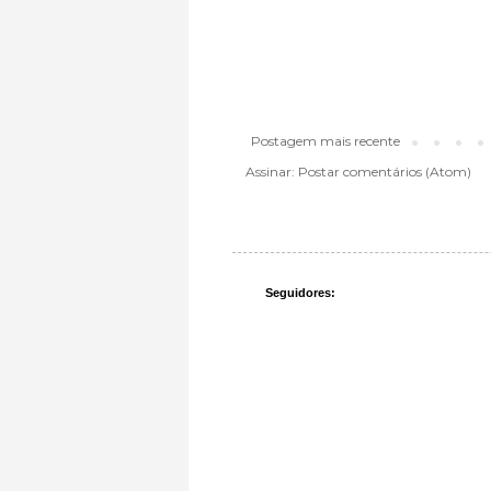
Postagem mais recente
Assinar:
Postar comentários (Atom)
Seguidores: