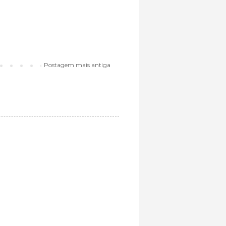
Postagem mais antiga