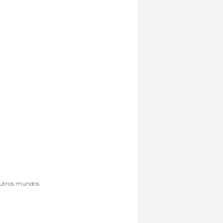
 outros mundos