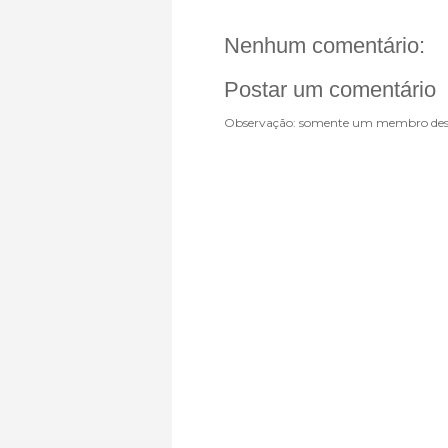
Nenhum comentário:
Postar um comentário
Observação: somente um membro dest