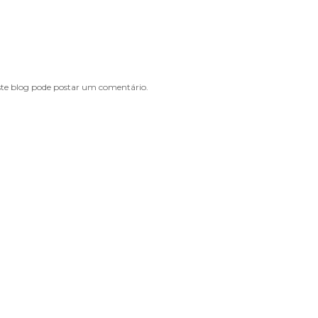
e blog pode postar um comentário.