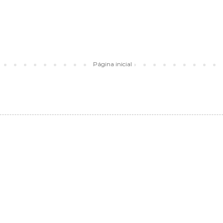
Página inicial