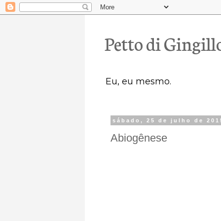
Petto di Gingill
Eu, eu mesmo.
sábado, 25 de julho de 201
Abiogênese