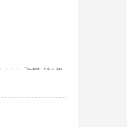
Postagem mais antiga