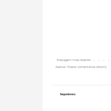
Postagem mais recente
Assinar:
Postar comentários (Atom)
Seguidores: