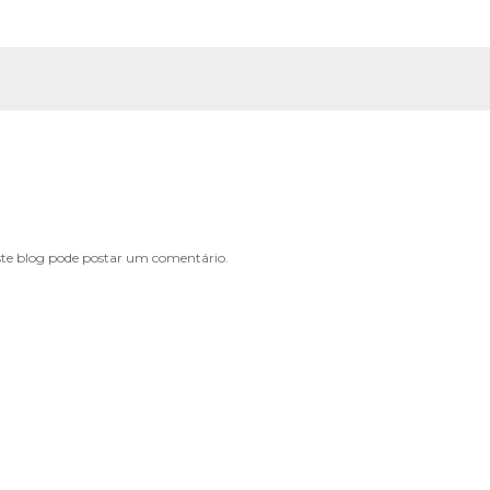
e blog pode postar um comentário.