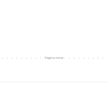
Página inicial