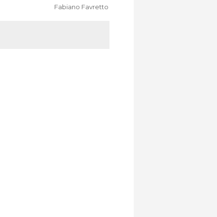
Fabiano Favretto