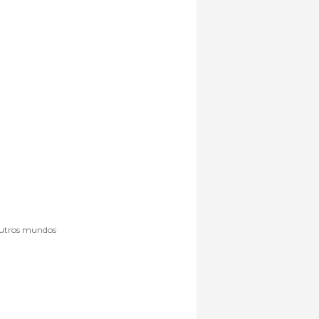
 outros mundos