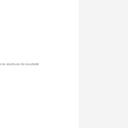
ras assíduas da saudade