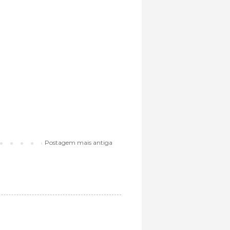
Postagem mais antiga