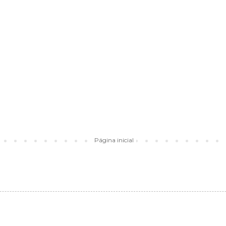
Página inicial