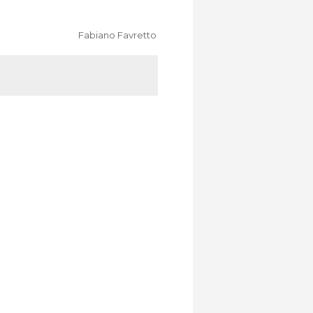
Fabiano Favretto