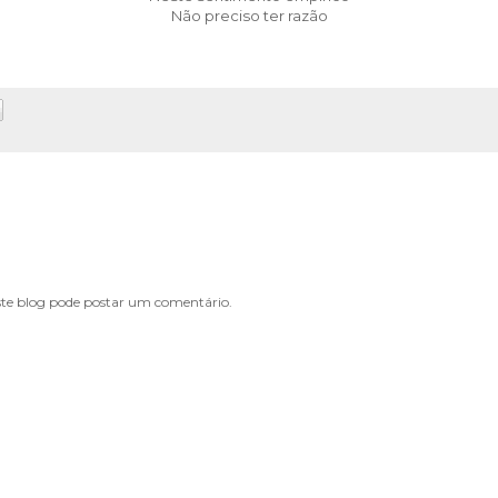
Não preciso ter razão
e blog pode postar um comentário.