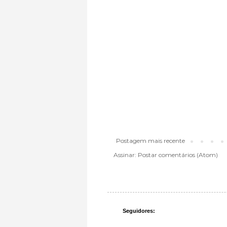
Postagem mais recente
Assinar:
Postar comentários (Atom)
Seguidores: