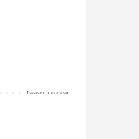
Postagem mais antiga