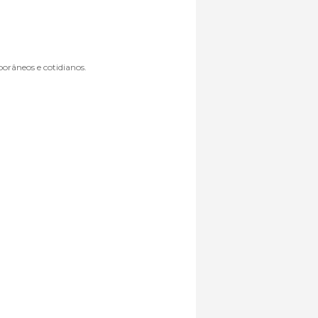
orâneos e cotidianos.