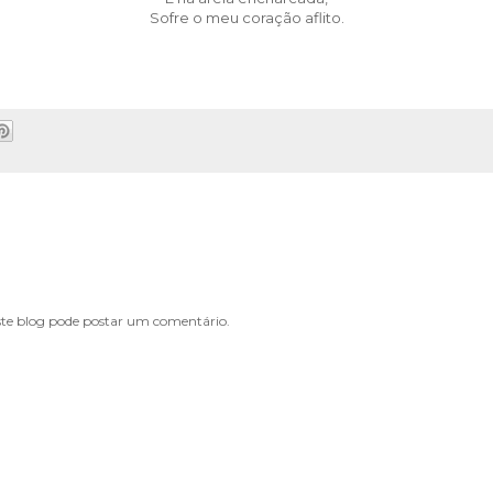
Sofre o meu coração aflito.
e blog pode postar um comentário.