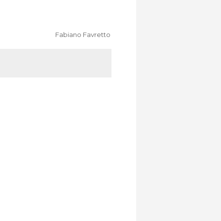
Fabiano Favretto