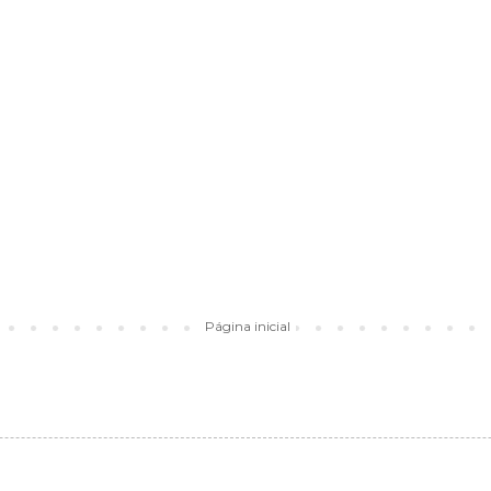
Página inicial