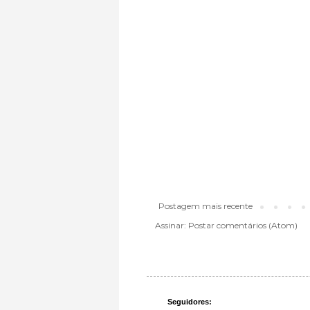
Postagem mais recente
Assinar:
Postar comentários (Atom)
Seguidores: