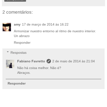
2 comentários:
amy
17 de março de 2014 às 16:22
Armonizar nuestro entorno al ritmo de nuestro interior.
Un abrazo
Responder
Respostas
Fabiano Favretto
2 de maio de 2014 às 21:04
Não há coisa melhor. Não é?
Abraços.
Responder