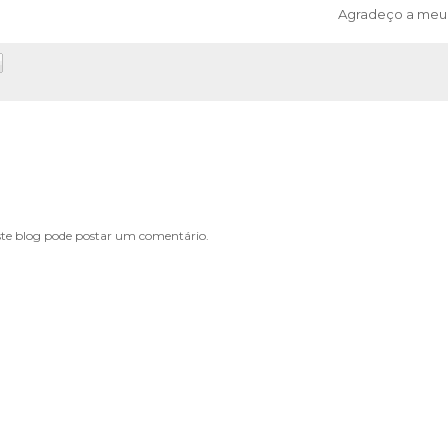
Agradeço a meu p
e blog pode postar um comentário.