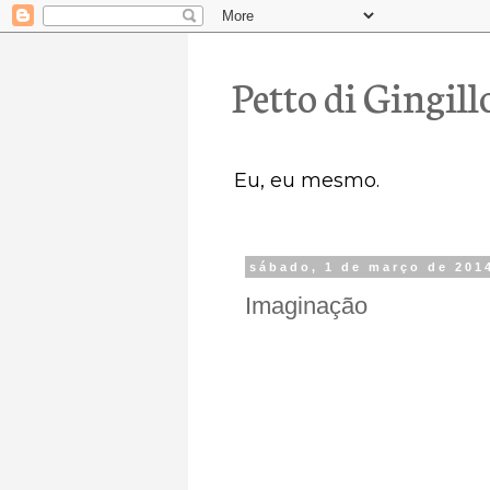
Petto di Gingill
Eu, eu mesmo.
sábado, 1 de março de 201
Imaginação