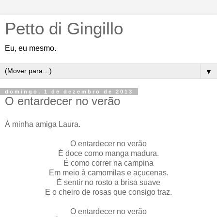
Petto di Gingillo
Eu, eu mesmo.
▼
domingo, 1 de dezembro de 2013
O entardecer no verão
À minha amiga Laura.
O entardecer no verão
É doce como manga madura.
É como correr na campina
Em meio à camomilas e açucenas.
É sentir no rosto a brisa suave
E o cheiro de rosas que consigo traz.
O entardecer no verão