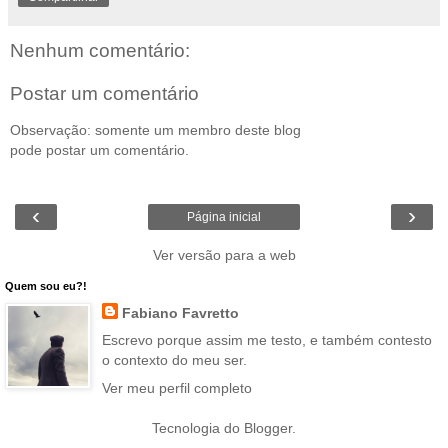
Nenhum comentário:
Postar um comentário
Observação: somente um membro deste blog
pode postar um comentário.
‹
›
Página inicial
Ver versão para a web
Quem sou eu?!
Fabiano Favretto
Escrevo porque assim me testo, e também contesto
o contexto do meu ser.
Ver meu perfil completo
Tecnologia do
Blogger
.