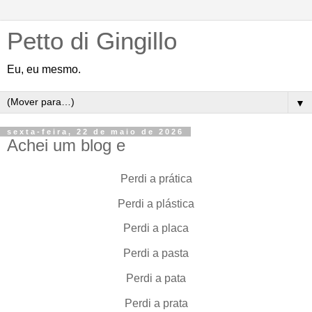
Petto di Gingillo
Eu, eu mesmo.
▼
sexta-feira, 22 de maio de 2026
Achei um blog e
Perdi a prática
Perdi a plástica
Perdi a placa
Perdi a pasta
Perdi a pata
Perdi a prata